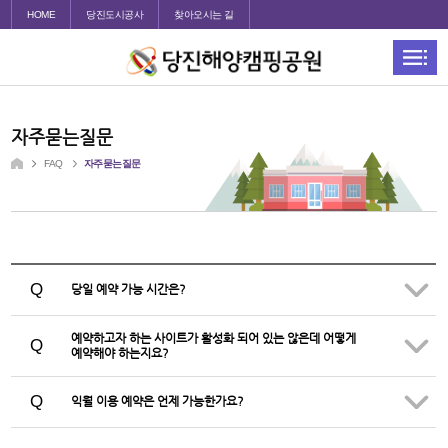
HOME
당진도시공사
찾아오시는 길
자주묻는질문
FAQ
자주묻는질문
Q
당일 예약 가능 시간은?
예약하고자 하는 사이트가 활성화 되어 있는 않은데 어떻게
Q
예약해야 하는지요?
Q
익월 이용 예약은 언제 가능한가요?