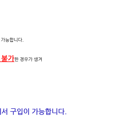
 가능합니다.
 불가
한 경우가 생겨
에서 구입이 가능합니다.