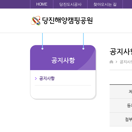
HOME
당진도시공사
찾아오시는 길
공지사
공지사항
공지사
공지사항
등
첨