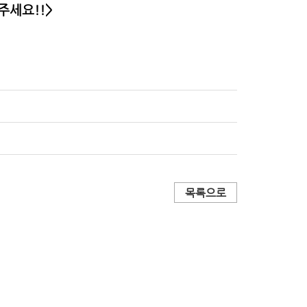
주세요!!>